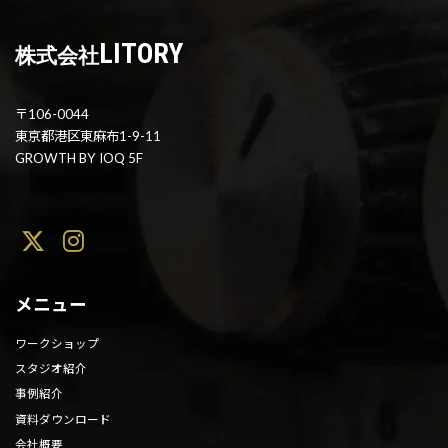
LITORY
株式会社
〒106-0044
東京都港区東麻布1-9-11
GROWTH BY IOQ 5F
メニュー
ワークショップ
スタジオ紹介
事例紹介
資料ダウンロード
会社概要