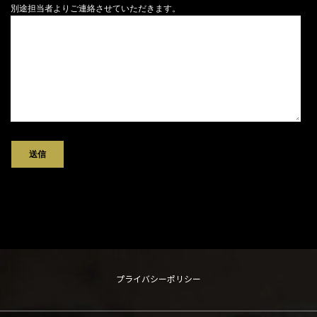
別途担当者よりご連絡させていただきます。
プライバシーポリシー